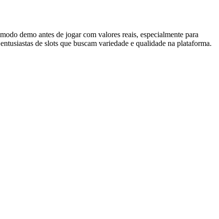
modo demo antes de jogar com valores reais, especialmente para
 entusiastas de slots que buscam variedade e qualidade na plataforma.