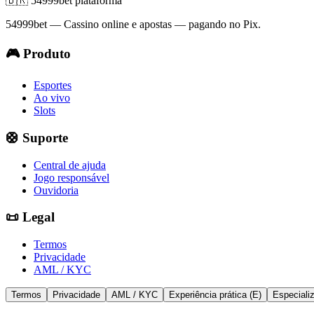
🇧🇷 54999bet plataforma
54999bet — Cassino online e apostas — pagando no Pix.
🎮
Produto
Esportes
Ao vivo
Slots
🛟
Suporte
Central de ajuda
Jogo responsável
Ouvidoria
📜
Legal
Termos
Privacidade
AML / KYC
Termos
Privacidade
AML / KYC
Experiência prática (E)
Especiali