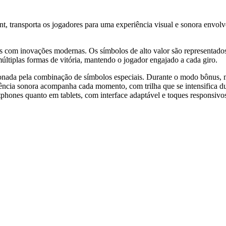
, transporta os jogadores para uma experiência visual e sonora envolv
 com inovações modernas. Os símbolos de alto valor são representados
múltiplas formas de vitória, mantendo o jogador engajado a cada giro.
nada pela combinação de símbolos especiais. Durante o modo bônus, mu
ência sonora acompanha cada momento, com trilha que se intensifica dur
tphones quanto em tablets, com interface adaptável e toques responsivo