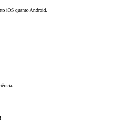
anto iOS quanto Android.
iência.
!