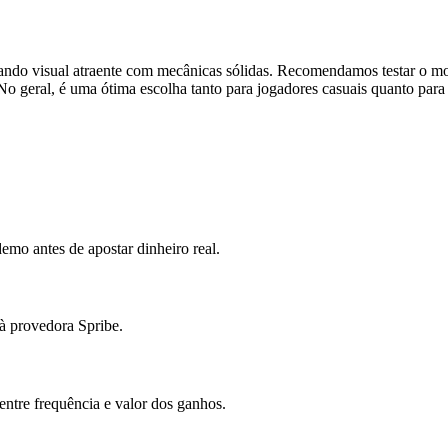
ando visual atraente com mecânicas sólidas. Recomendamos testar o mo
. No geral, é uma ótima escolha tanto para jogadores casuais quanto para
mo antes de apostar dinheiro real.
à provedora Spribe.
entre frequência e valor dos ganhos.