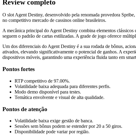
Review completo
O slot Agent Destiny, desenvolvido pela renomada provedora Spribe, 
no competitivo mercado de cassinos online brasileiros.
A mecânica principal do Agent Destiny combina elementos clássicos c
seguem o padrão de cartas estilizadas. A grade de jogo oferece múltip
Um dos diferenciais do Agent Destiny é a sua rodada de bônus, acion
ativados, elevando significativamente o potencial de ganhos. A experi
dispositivos móveis, garantindo uma experiência fluida tanto em smar
Pontos fortes
RTP competitivo de 97.00%.
Volatilidade baixa adequada para diferentes perfis.
Modo demo disponível para testes.
Temática envolvente e visual de alta qualidade.
Pontos de atenção
Volatilidade baixa exige gestão de banca.
Sessões sem bônus podem se estender por 20 a 50 giros.
Disponibilidade pode variar por região.