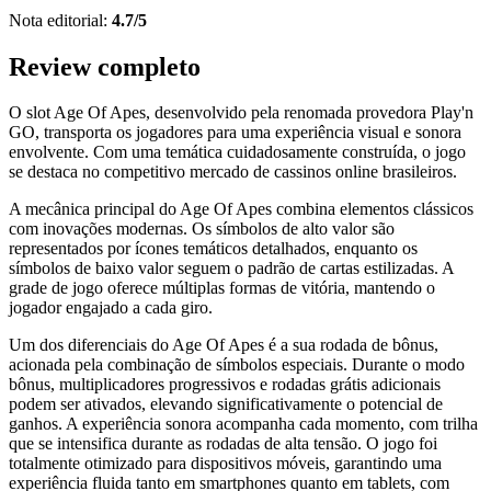
Nota editorial:
4.7/5
Review completo
O slot Age Of Apes, desenvolvido pela renomada provedora Play'n
GO, transporta os jogadores para uma experiência visual e sonora
envolvente. Com uma temática cuidadosamente construída, o jogo
se destaca no competitivo mercado de cassinos online brasileiros.
A mecânica principal do Age Of Apes combina elementos clássicos
com inovações modernas. Os símbolos de alto valor são
representados por ícones temáticos detalhados, enquanto os
símbolos de baixo valor seguem o padrão de cartas estilizadas. A
grade de jogo oferece múltiplas formas de vitória, mantendo o
jogador engajado a cada giro.
Um dos diferenciais do Age Of Apes é a sua rodada de bônus,
acionada pela combinação de símbolos especiais. Durante o modo
bônus, multiplicadores progressivos e rodadas grátis adicionais
podem ser ativados, elevando significativamente o potencial de
ganhos. A experiência sonora acompanha cada momento, com trilha
que se intensifica durante as rodadas de alta tensão. O jogo foi
totalmente otimizado para dispositivos móveis, garantindo uma
experiência fluida tanto em smartphones quanto em tablets, com