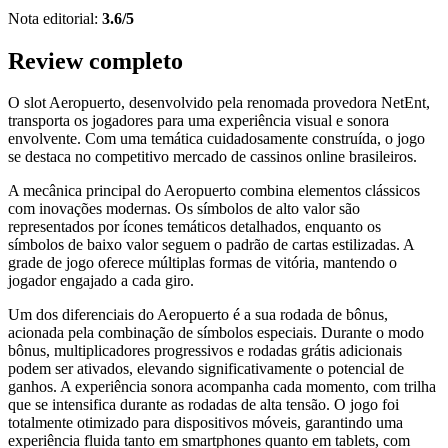
Nota editorial:
3.6/5
Review completo
O slot Aeropuerto, desenvolvido pela renomada provedora NetEnt,
transporta os jogadores para uma experiência visual e sonora
envolvente. Com uma temática cuidadosamente construída, o jogo
se destaca no competitivo mercado de cassinos online brasileiros.
A mecânica principal do Aeropuerto combina elementos clássicos
com inovações modernas. Os símbolos de alto valor são
representados por ícones temáticos detalhados, enquanto os
símbolos de baixo valor seguem o padrão de cartas estilizadas. A
grade de jogo oferece múltiplas formas de vitória, mantendo o
jogador engajado a cada giro.
Um dos diferenciais do Aeropuerto é a sua rodada de bônus,
acionada pela combinação de símbolos especiais. Durante o modo
bônus, multiplicadores progressivos e rodadas grátis adicionais
podem ser ativados, elevando significativamente o potencial de
ganhos. A experiência sonora acompanha cada momento, com trilha
que se intensifica durante as rodadas de alta tensão. O jogo foi
totalmente otimizado para dispositivos móveis, garantindo uma
experiência fluida tanto em smartphones quanto em tablets, com