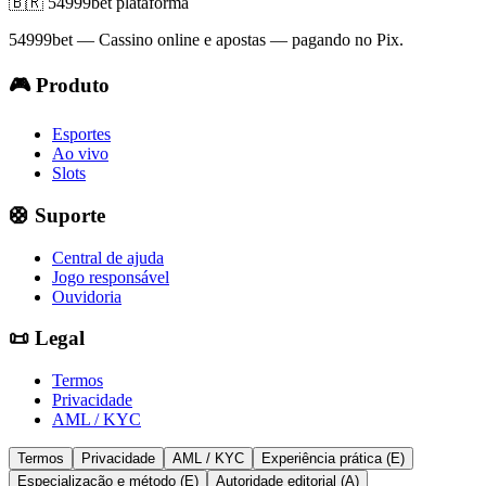
🇧🇷 54999bet plataforma
54999bet — Cassino online e apostas — pagando no Pix.
🎮
Produto
Esportes
Ao vivo
Slots
🛟
Suporte
Central de ajuda
Jogo responsável
Ouvidoria
📜
Legal
Termos
Privacidade
AML / KYC
Termos
Privacidade
AML / KYC
Experiência prática (E)
Especialização e método (E)
Autoridade editorial (A)