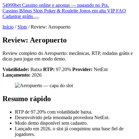
54999bet
Cassino online e apostas — pagando no Pix.
Cassino
Bônus
Slots
Poker & Roulette
Jogos em alta
VIP
FAQ
Cadastrar grátis
Início
/
Slots
/
Review: Aeropuerto
Review: Aeropuerto
Review completo do Aeropuerto: mecânicas, RTP, rodadas grátis e
dicas para jogar em modo demo.
Volatilidade:
Baixa
RTP:
97.20%
Provider:
NetEnt
Lançamento:
2026
Resumo rápido
RTP de 97.20% com volatilidade baixa.
Desenvolvido pela renomada provedora NetEnt.
Modo demo disponível sem cadastro.
Lançado em 2026, o slot já conquistou uma base fiel de
jogadores.