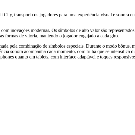
t City, transporta os jogadores para uma experiência visual e sonora 
 com inovações modernas. Os símbolos de alto valor são representados 
las formas de vitória, mantendo o jogador engajado a cada giro.
onada pela combinação de símbolos especiais. Durante o modo bônus, mul
ência sonora acompanha cada momento, com trilha que se intensifica dur
tphones quanto em tablets, com interface adaptável e toques responsivo