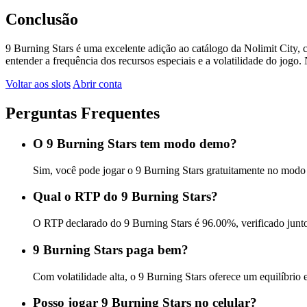
Conclusão
9 Burning Stars é uma excelente adição ao catálogo da Nolimit City,
entender a frequência dos recursos especiais e a volatilidade do jogo
Voltar aos slots
Abrir conta
Perguntas Frequentes
O 9 Burning Stars tem modo demo?
Sim, você pode jogar o 9 Burning Stars gratuitamente no modo 
Qual o RTP do 9 Burning Stars?
O RTP declarado do 9 Burning Stars é 96.00%, verificado junto
9 Burning Stars paga bem?
Com volatilidade alta, o 9 Burning Stars oferece um equilíbrio 
Posso jogar 9 Burning Stars no celular?