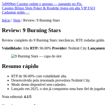
54999bet
Cassino online e apostas — pagando no Pix.
Cassino
Bônus
Slots
Poker & Roulette
Jogos em alta
VIP
FAQ
Cadastrar grátis
Início
/
Slots
/
Review: 9 Burning Stars
Review: 9 Burning Stars
Review completo do 9 Burning Stars: mecânicas, RTP, rodadas grátis
Volatilidade:
Alta
RTP:
96.00%
Provider:
Nolimit City
Lançament
Resumo rápido
RTP de 96.00% com volatilidade alta.
Desenvolvido pela renomada provedora Nolimit City.
Modo demo disponível sem cadastro.
Lançado em 2025, o slot já conquistou uma base fiel de jogador
Nota editorial:
4.1/5