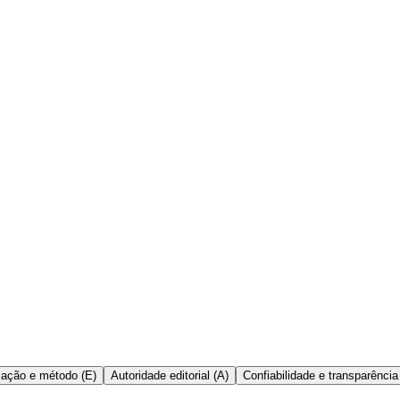
zação e método (E)
Autoridade editorial (A)
Confiabilidade e transparência