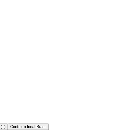
 (T)
Contexto local Brasil