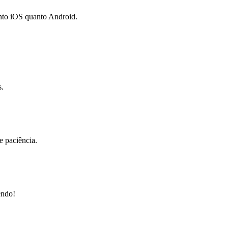
anto iOS quanto Android.
s.
e paciência.
endo!