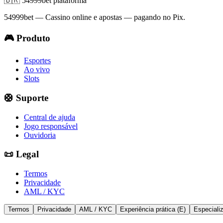
🇧🇷 54999bet plataforma
54999bet — Cassino online e apostas — pagando no Pix.
🎮
Produto
Esportes
Ao vivo
Slots
🛟
Suporte
Central de ajuda
Jogo responsável
Ouvidoria
📜
Legal
Termos
Privacidade
AML / KYC
Termos
Privacidade
AML / KYC
Experiência prática (E)
Especiali