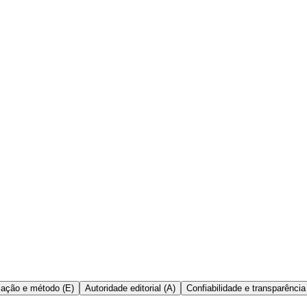
zação e método (E)
Autoridade editorial (A)
Confiabilidade e transparência