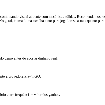
 combinando visual atraente com mecânicas sólidas. Recomendamos test
. No geral, é uma ótima escolha tanto para jogadores casuais quanto para
o demo antes de apostar dinheiro real.
unto à provedora Play'n GO.
rio entre frequência e valor dos ganhos.