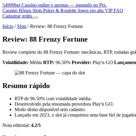
54999bet
Cassino online e apostas — pagando no Pix.
Cassino
Bônus
Slots
Poker & Roulette
Jogos em alta
VIP
FAQ
Cadastrar grátis
Início
/
Slots
/
Review: 88 Frenzy Fortune
Review: 88 Frenzy Fortune
Review completo do 88 Frenzy Fortune: mecânicas, RTP, rodadas grá
Volatilidade:
Média
RTP:
96.50%
Provider:
Play'n GO
Lançamen
Resumo rápido
RTP de 96.50% com volatilidade média.
Desenvolvido pela renomada provedora Play'n GO.
Modo demo disponível sem cadastro.
Lançado em 2023, o slot já conquistou uma base fiel de jogador
Nota editorial:
4.2/5