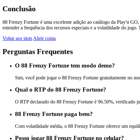
Conclusão
88 Frenzy Fortune é uma excelente adição ao catálogo da Play'n GO,
entender a frequência dos recursos especiais e a volatilidade do jogo
Voltar aos slots
Abrir conta
Perguntas Frequentes
O 88 Frenzy Fortune tem modo demo?
Sim, você pode jogar o 88 Frenzy Fortune gratuitamente no mod
Qual o RTP do 88 Frenzy Fortune?
O RTP declarado do 88 Frenzy Fortune é 96.50%, verificado j
88 Frenzy Fortune paga bem?
Com volatilidade média, o 88 Frenzy Fortune oferece um equilíb
Posso jogar 88 Frenzy Fortune no celular?