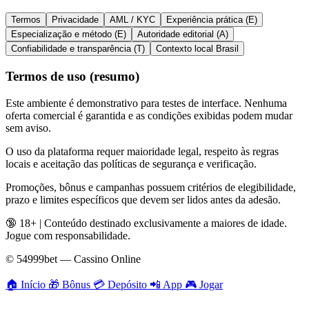
Termos
Privacidade
AML / KYC
Experiência prática (E)
Especialização e método (E)
Autoridade editorial (A)
Confiabilidade e transparência (T)
Contexto local Brasil
Termos de uso (resumo)
Este ambiente é demonstrativo para testes de interface. Nenhuma
oferta comercial é garantida e as condições exibidas podem mudar
sem aviso.
O uso da plataforma requer maioridade legal, respeito às regras
locais e aceitação das políticas de segurança e verificação.
Promoções, bônus e campanhas possuem critérios de elegibilidade,
prazo e limites específicos que devem ser lidos antes da adesão.
🔞 18+ | Conteúdo destinado exclusivamente a maiores de idade.
Jogue com responsabilidade.
© 54999bet — Cassino Online
🏠
Início
🎁
Bônus
💳
Depósito
📲
App
🎮
Jogar