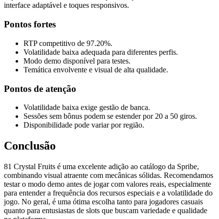
interface adaptável e toques responsivos.
Pontos fortes
RTP competitivo de 97.20%.
Volatilidade baixa adequada para diferentes perfis.
Modo demo disponível para testes.
Temática envolvente e visual de alta qualidade.
Pontos de atenção
Volatilidade baixa exige gestão de banca.
Sessões sem bônus podem se estender por 20 a 50 giros.
Disponibilidade pode variar por região.
Conclusão
81 Crystal Fruits é uma excelente adição ao catálogo da Spribe,
combinando visual atraente com mecânicas sólidas. Recomendamos
testar o modo demo antes de jogar com valores reais, especialmente
para entender a frequência dos recursos especiais e a volatilidade do
jogo. No geral, é uma ótima escolha tanto para jogadores casuais
quanto para entusiastas de slots que buscam variedade e qualidade