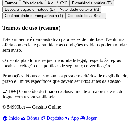
Termos
Privacidade
AML / KYC
Experiência prática (E)
Especialização e método (E)
Autoridade editorial (A)
Confiabilidade e transparência (T)
Contexto local Brasil
Termos de uso (resumo)
Este ambiente é demonstrativo para testes de interface. Nenhuma
oferta comercial é garantida e as condições exibidas podem mudar
sem aviso.
O uso da plataforma requer maioridade legal, respeito às regras
locais e aceitação das políticas de segurança e verificação.
Promoções, bônus e campanhas possuem critérios de elegibilidade,
prazo e limites específicos que devem ser lidos antes da adesão.
🔞 18+ | Conteúdo destinado exclusivamente a maiores de idade.
Jogue com responsabilidade.
© 54999bet — Cassino Online
🏠
Início
🎁
Bônus
💳
Depósito
📲
App
🎮
Jogar