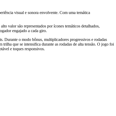
eriência visual e sonora envolvente. Com uma temática
to valor são representados por ícones temáticos detalhados,
jogador engajado a cada giro.
s. Durante o modo bônus, multiplicadores progressivos e rodadas
rilha que se intensifica durante as rodadas de alta tensão. O jogo foi
ptável e toques responsivos.