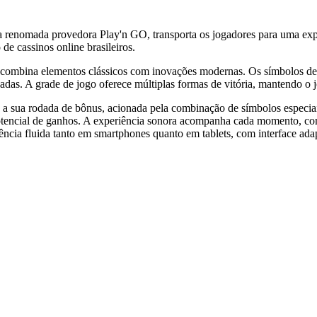
 renomada provedora Play'n GO, transporta os jogadores para uma exp
e cassinos online brasileiros.
mbina elementos clássicos com inovações modernas. Os símbolos de al
adas. A grade de jogo oferece múltiplas formas de vitória, mantendo o 
 sua rodada de bônus, acionada pela combinação de símbolos especiai
otencial de ganhos. A experiência sonora acompanha cada momento, com t
ência fluida tanto em smartphones quanto em tablets, com interface ada