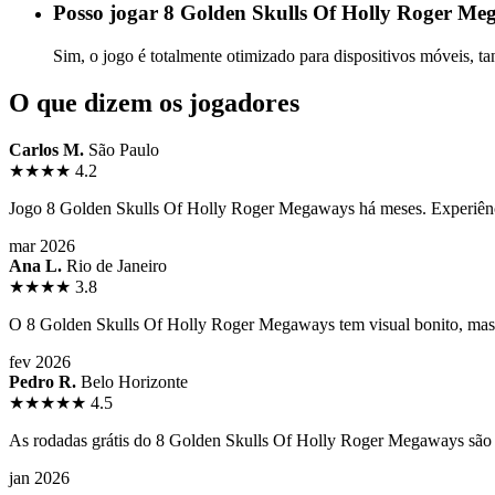
Posso jogar 8 Golden Skulls Of Holly Roger Me
Sim, o jogo é totalmente otimizado para dispositivos móveis, t
O que dizem os jogadores
Carlos M.
São Paulo
★★★★
4.2
Jogo 8 Golden Skulls Of Holly Roger Megaways há meses. Experiênci
mar 2026
Ana L.
Rio de Janeiro
★★★★
3.8
O 8 Golden Skulls Of Holly Roger Megaways tem visual bonito, mas a
fev 2026
Pedro R.
Belo Horizonte
★★★★★
4.5
As rodadas grátis do 8 Golden Skulls Of Holly Roger Megaways são
jan 2026