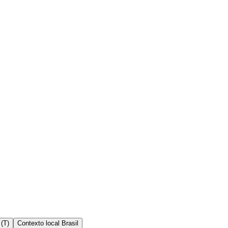
 (T)
Contexto local Brasil