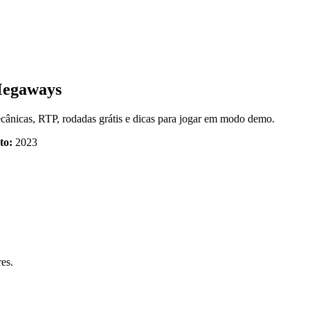
Megaways
nicas, RTP, rodadas grátis e dicas para jogar em modo demo.
to:
2023
es.