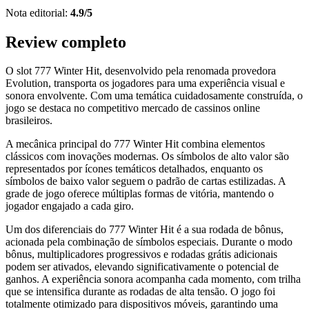
Nota editorial:
4.9/5
Review completo
O slot 777 Winter Hit, desenvolvido pela renomada provedora
Evolution, transporta os jogadores para uma experiência visual e
sonora envolvente. Com uma temática cuidadosamente construída, o
jogo se destaca no competitivo mercado de cassinos online
brasileiros.
A mecânica principal do 777 Winter Hit combina elementos
clássicos com inovações modernas. Os símbolos de alto valor são
representados por ícones temáticos detalhados, enquanto os
símbolos de baixo valor seguem o padrão de cartas estilizadas. A
grade de jogo oferece múltiplas formas de vitória, mantendo o
jogador engajado a cada giro.
Um dos diferenciais do 777 Winter Hit é a sua rodada de bônus,
acionada pela combinação de símbolos especiais. Durante o modo
bônus, multiplicadores progressivos e rodadas grátis adicionais
podem ser ativados, elevando significativamente o potencial de
ganhos. A experiência sonora acompanha cada momento, com trilha
que se intensifica durante as rodadas de alta tensão. O jogo foi
totalmente otimizado para dispositivos móveis, garantindo uma