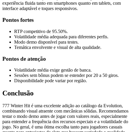
experiência fluida tanto em smartphones quanto em tablets, com
interface adaptável e toques responsivos.
Pontos fortes
RTP competitivo de 95.50%.
Volatilidade média adequada para diferentes perfis.
Modo demo disponível para testes.
Temática envolvente e visual de alta qualidade.
Pontos de atenção
Volatilidade média exige gestão de banca.
Sessões sem bônus podem se estender por 20 a 50 giros.
Disponibilidade pode variar por região.
Conclusão
777 Winter Hit é uma excelente adição ao catálogo da Evolution,
combinando visual atraente com mecânicas sólidas. Recomendamos
testar o modo demo antes de jogar com valores reais, especialmente
para entender a frequência dos recursos especiais e a volatilidade do
jogo. No geral, é uma ótima escolha tanto para jogadores casuais