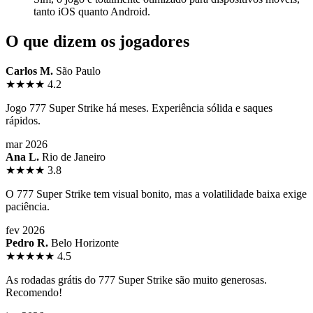
tanto iOS quanto Android.
O que dizem os jogadores
Carlos M.
São Paulo
★★★★
4.2
Jogo 777 Super Strike há meses. Experiência sólida e saques
rápidos.
mar 2026
Ana L.
Rio de Janeiro
★★★★
3.8
O 777 Super Strike tem visual bonito, mas a volatilidade baixa exige
paciência.
fev 2026
Pedro R.
Belo Horizonte
★★★★★
4.5
As rodadas grátis do 777 Super Strike são muito generosas.
Recomendo!