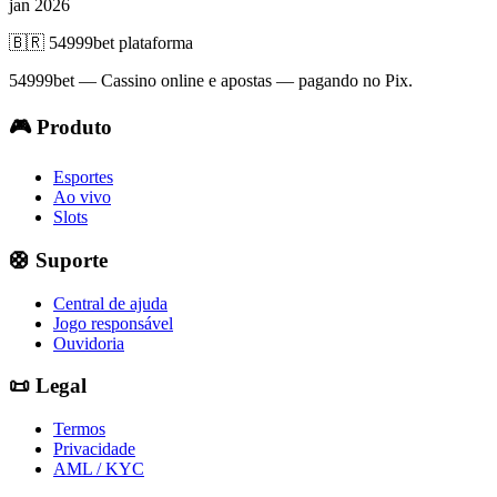
jan 2026
🇧🇷 54999bet plataforma
54999bet — Cassino online e apostas — pagando no Pix.
🎮
Produto
Esportes
Ao vivo
Slots
🛟
Suporte
Central de ajuda
Jogo responsável
Ouvidoria
📜
Legal
Termos
Privacidade
AML / KYC