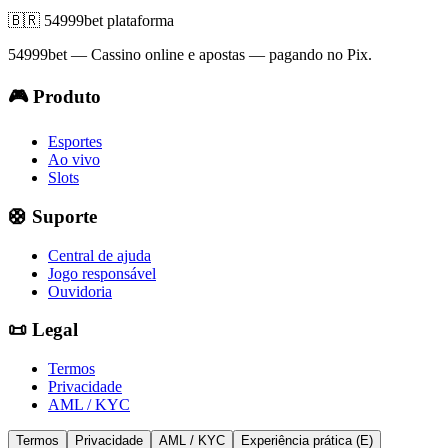
🇧🇷 54999bet plataforma
54999bet — Cassino online e apostas — pagando no Pix.
🎮
Produto
Esportes
Ao vivo
Slots
🛟
Suporte
Central de ajuda
Jogo responsável
Ouvidoria
📜
Legal
Termos
Privacidade
AML / KYC
Termos
Privacidade
AML / KYC
Experiência prática (E)