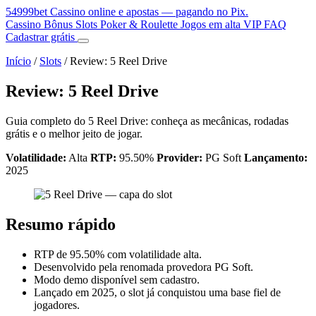
54999bet
Cassino online e apostas — pagando no Pix.
Cassino
Bônus
Slots
Poker & Roulette
Jogos em alta
VIP
FAQ
Cadastrar grátis
Início
/
Slots
/
Review: 5 Reel Drive
Review: 5 Reel Drive
Guia completo do 5 Reel Drive: conheça as mecânicas, rodadas
grátis e o melhor jeito de jogar.
Volatilidade:
Alta
RTP:
95.50%
Provider:
PG Soft
Lançamento:
2025
Resumo rápido
RTP de 95.50% com volatilidade alta.
Desenvolvido pela renomada provedora PG Soft.
Modo demo disponível sem cadastro.
Lançado em 2025, o slot já conquistou uma base fiel de
jogadores.