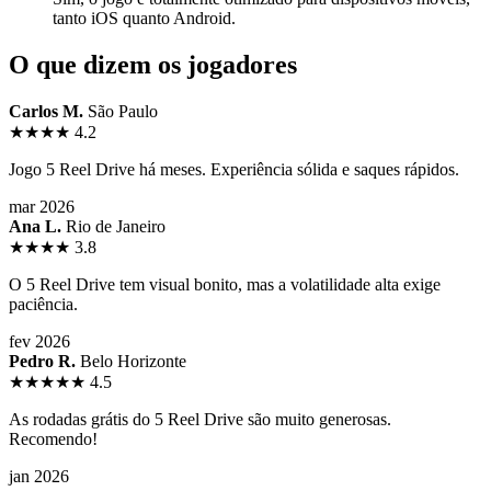
tanto iOS quanto Android.
O que dizem os jogadores
Carlos M.
São Paulo
★★★★
4.2
Jogo 5 Reel Drive há meses. Experiência sólida e saques rápidos.
mar 2026
Ana L.
Rio de Janeiro
★★★★
3.8
O 5 Reel Drive tem visual bonito, mas a volatilidade alta exige
paciência.
fev 2026
Pedro R.
Belo Horizonte
★★★★★
4.5
As rodadas grátis do 5 Reel Drive são muito generosas.
Recomendo!
jan 2026