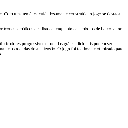
te. Com uma temática cuidadosamente construída, o jogo se destaca
 ícones temáticos detalhados, enquanto os símbolos de baixo valor
plicadores progressivos e rodadas grátis adicionais podem ser
ante as rodadas de alta tensão. O jogo foi totalmente otimizado para
s.