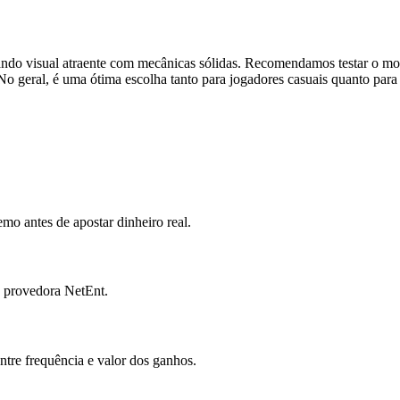
do visual atraente com mecânicas sólidas. Recomendamos testar o mod
. No geral, é uma ótima escolha tanto para jogadores casuais quanto para
o antes de apostar dinheiro real.
 provedora NetEnt.
ntre frequência e valor dos ganhos.