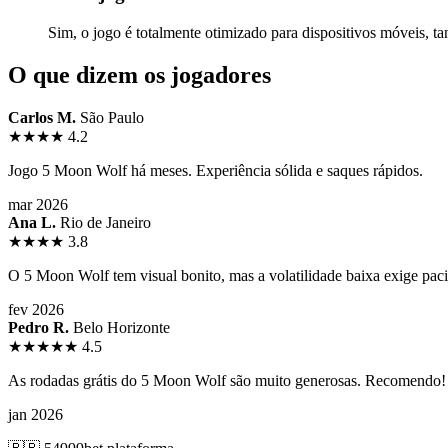
Sim, o jogo é totalmente otimizado para dispositivos móveis, t
O que dizem os jogadores
Carlos M.
São Paulo
★★★★
4.2
Jogo 5 Moon Wolf há meses. Experiência sólida e saques rápidos.
mar 2026
Ana L.
Rio de Janeiro
★★★★
3.8
O 5 Moon Wolf tem visual bonito, mas a volatilidade baixa exige paci
fev 2026
Pedro R.
Belo Horizonte
★★★★★
4.5
As rodadas grátis do 5 Moon Wolf são muito generosas. Recomendo!
jan 2026