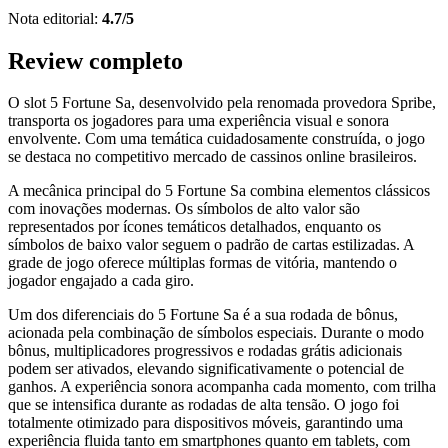
Nota editorial:
4.7/5
Review completo
O slot 5 Fortune Sa, desenvolvido pela renomada provedora Spribe,
transporta os jogadores para uma experiência visual e sonora
envolvente. Com uma temática cuidadosamente construída, o jogo
se destaca no competitivo mercado de cassinos online brasileiros.
A mecânica principal do 5 Fortune Sa combina elementos clássicos
com inovações modernas. Os símbolos de alto valor são
representados por ícones temáticos detalhados, enquanto os
símbolos de baixo valor seguem o padrão de cartas estilizadas. A
grade de jogo oferece múltiplas formas de vitória, mantendo o
jogador engajado a cada giro.
Um dos diferenciais do 5 Fortune Sa é a sua rodada de bônus,
acionada pela combinação de símbolos especiais. Durante o modo
bônus, multiplicadores progressivos e rodadas grátis adicionais
podem ser ativados, elevando significativamente o potencial de
ganhos. A experiência sonora acompanha cada momento, com trilha
que se intensifica durante as rodadas de alta tensão. O jogo foi
totalmente otimizado para dispositivos móveis, garantindo uma
experiência fluida tanto em smartphones quanto em tablets, com