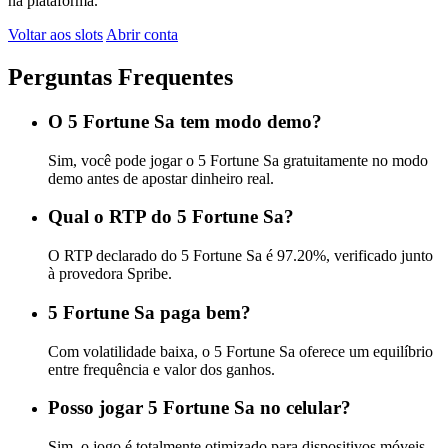
na plataforma.
Voltar aos slots
Abrir conta
Perguntas Frequentes
O 5 Fortune Sa tem modo demo?
Sim, você pode jogar o 5 Fortune Sa gratuitamente no modo
demo antes de apostar dinheiro real.
Qual o RTP do 5 Fortune Sa?
O RTP declarado do 5 Fortune Sa é 97.20%, verificado junto
à provedora Spribe.
5 Fortune Sa paga bem?
Com volatilidade baixa, o 5 Fortune Sa oferece um equilíbrio
entre frequência e valor dos ganhos.
Posso jogar 5 Fortune Sa no celular?
Sim, o jogo é totalmente otimizado para dispositivos móveis,