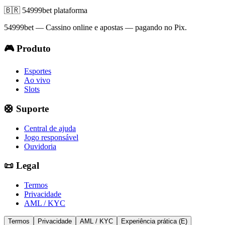
🇧🇷 54999bet plataforma
54999bet — Cassino online e apostas — pagando no Pix.
🎮
Produto
Esportes
Ao vivo
Slots
🛟
Suporte
Central de ajuda
Jogo responsável
Ouvidoria
📜
Legal
Termos
Privacidade
AML / KYC
Termos
Privacidade
AML / KYC
Experiência prática (E)