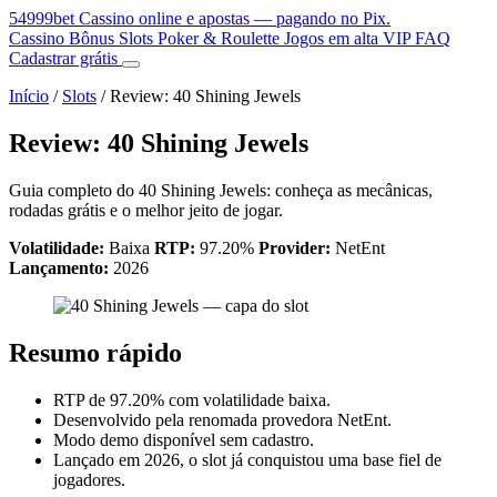
54999bet
Cassino online e apostas — pagando no Pix.
Cassino
Bônus
Slots
Poker & Roulette
Jogos em alta
VIP
FAQ
Cadastrar grátis
Início
/
Slots
/
Review: 40 Shining Jewels
Review: 40 Shining Jewels
Guia completo do 40 Shining Jewels: conheça as mecânicas,
rodadas grátis e o melhor jeito de jogar.
Volatilidade:
Baixa
RTP:
97.20%
Provider:
NetEnt
Lançamento:
2026
Resumo rápido
RTP de 97.20% com volatilidade baixa.
Desenvolvido pela renomada provedora NetEnt.
Modo demo disponível sem cadastro.
Lançado em 2026, o slot já conquistou uma base fiel de
jogadores.