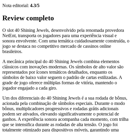
Nota editorial:
4.3/5
Review completo
O slot 40 Shining Jewels, desenvolvido pela renomada provedora
NetEnt, transporta os jogadores para uma experiência visual e
sonora envolvente. Com uma temática cuidadosamente construída, o
jogo se destaca no competitivo mercado de cassinos online
brasileiros.
A mecânica principal do 40 Shining Jewels combina elementos
clássicos com inovações modernas. Os símbolos de alto valor são
representados por ícones temáticos detalhados, enquanto os
símbolos de baixo valor seguem o padrão de cartas estilizadas. A
grade de jogo oferece múltiplas formas de vitória, mantendo o
jogador engajado a cada giro.
Um dos diferenciais do 40 Shining Jewels é a sua rodada de bônus,
acionada pela combinação de símbolos especiais. Durante o modo
bônus, multiplicadores progressivos e rodadas grátis adicionais
podem ser ativados, elevando significativamente o potencial de
ganhos. A experiência sonora acompanha cada momento, com trilha
que se intensifica durante as rodadas de alta tensão. O jogo foi
totalmente otimizado para dispositivos móveis, garantindo uma