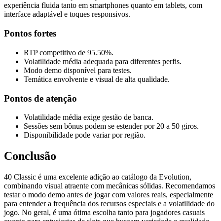
experiência fluida tanto em smartphones quanto em tablets, com
interface adaptável e toques responsivos.
Pontos fortes
RTP competitivo de 95.50%.
Volatilidade média adequada para diferentes perfis.
Modo demo disponível para testes.
Temática envolvente e visual de alta qualidade.
Pontos de atenção
Volatilidade média exige gestão de banca.
Sessões sem bônus podem se estender por 20 a 50 giros.
Disponibilidade pode variar por região.
Conclusão
40 Classic é uma excelente adição ao catálogo da Evolution,
combinando visual atraente com mecânicas sólidas. Recomendamos
testar o modo demo antes de jogar com valores reais, especialmente
para entender a frequência dos recursos especiais e a volatilidade do
jogo. No geral, é uma ótima escolha tanto para jogadores casuais