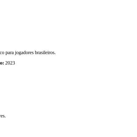
o para jogadores brasileiros.
o:
2023
es.