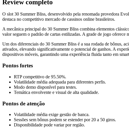
Review completo
O slot 30 Summer Bliss, desenvolvido pela renomada provedora Evolut
destaca no competitivo mercado de cassinos online brasileiros.
A mecânica principal do 30 Summer Bliss combina elementos clássicos
valor seguem o padrão de cartas estilizadas. A grade de jogo oferece 
Um dos diferenciais do 30 Summer Bliss é a sua rodada de bônus, aci
ativados, elevando significativamente o potencial de ganhos. A experi
dispositivos móveis, garantindo uma experiência fluida tanto em smar
Pontos fortes
RTP competitivo de 95.50%.
Volatilidade média adequada para diferentes perfis.
Modo demo disponível para testes.
Temática envolvente e visual de alta qualidade.
Pontos de atenção
Volatilidade média exige gestão de banca.
Sessões sem bônus podem se estender por 20 a 50 giros.
Disponibilidade pode variar por região.