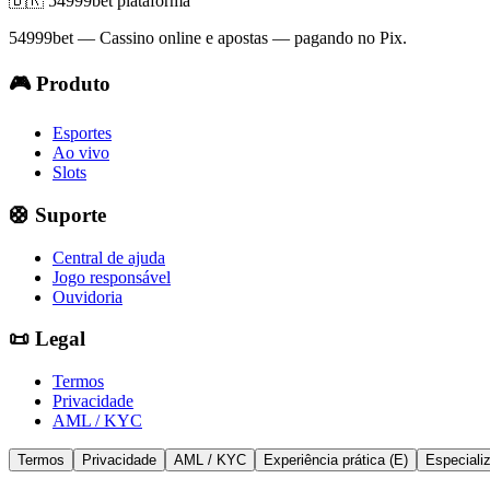
🇧🇷 54999bet plataforma
54999bet — Cassino online e apostas — pagando no Pix.
🎮
Produto
Esportes
Ao vivo
Slots
🛟
Suporte
Central de ajuda
Jogo responsável
Ouvidoria
📜
Legal
Termos
Privacidade
AML / KYC
Termos
Privacidade
AML / KYC
Experiência prática (E)
Especiali