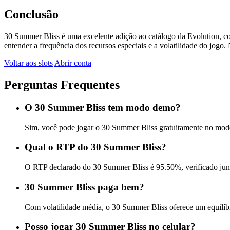
Conclusão
30 Summer Bliss é uma excelente adição ao catálogo da Evolution, c
entender a frequência dos recursos especiais e a volatilidade do jogo
Voltar aos slots
Abrir conta
Perguntas Frequentes
O 30 Summer Bliss tem modo demo?
Sim, você pode jogar o 30 Summer Bliss gratuitamente no modo
Qual o RTP do 30 Summer Bliss?
O RTP declarado do 30 Summer Bliss é 95.50%, verificado jun
30 Summer Bliss paga bem?
Com volatilidade média, o 30 Summer Bliss oferece um equilíbr
Posso jogar 30 Summer Bliss no celular?