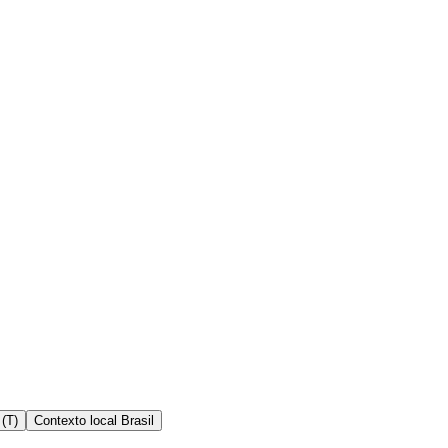
 (T)
Contexto local Brasil