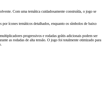
volvente. Com uma temática cuidadosamente construída, o jogo se
 por ícones temáticos detalhados, enquanto os símbolos de baixo
ltiplicadores progressivos e rodadas grátis adicionais podem ser
ante as rodadas de alta tensão. O jogo foi totalmente otimizado para
s.