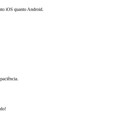
anto iOS quanto Android.
paciência.
ndo!