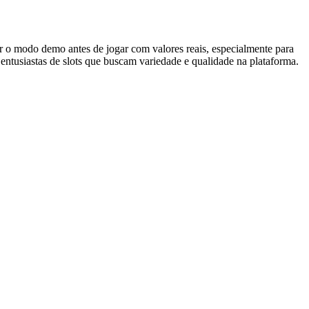
 o modo demo antes de jogar com valores reais, especialmente para
 entusiastas de slots que buscam variedade e qualidade na plataforma.