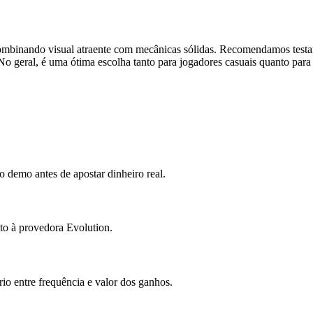
ombinando visual atraente com mecânicas sólidas. Recomendamos testar
. No geral, é uma ótima escolha tanto para jogadores casuais quanto para
 demo antes de apostar dinheiro real.
to à provedora Evolution.
io entre frequência e valor dos ganhos.