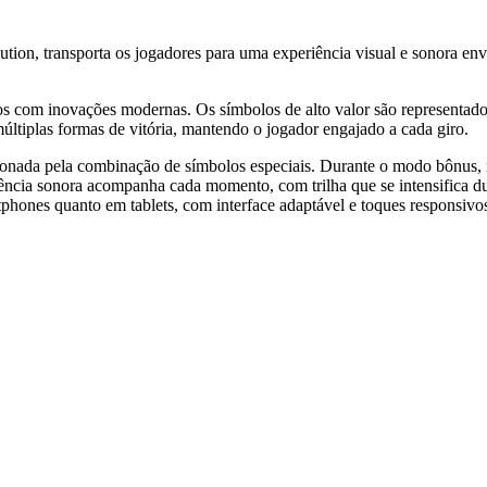
ion, transporta os jogadores para uma experiência visual e sonora en
 com inovações modernas. Os símbolos de alto valor são representados
múltiplas formas de vitória, mantendo o jogador engajado a cada giro.
onada pela combinação de símbolos especiais. Durante o modo bônus, mu
ência sonora acompanha cada momento, com trilha que se intensifica dur
tphones quanto em tablets, com interface adaptável e toques responsivo