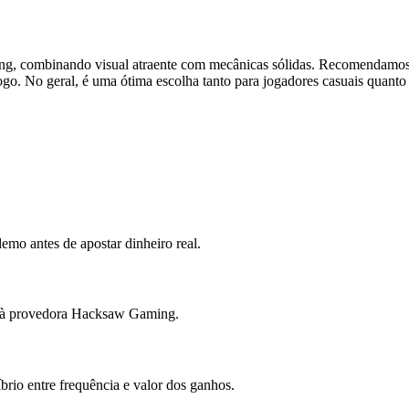
ng, combinando visual atraente com mecânicas sólidas. Recomendamos t
 jogo. No geral, é uma ótima escolha tanto para jogadores casuais quanto
emo antes de apostar dinheiro real.
to à provedora Hacksaw Gaming.
íbrio entre frequência e valor dos ganhos.