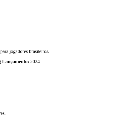
para jogadores brasileiros.
g
Lançamento:
2024
es.