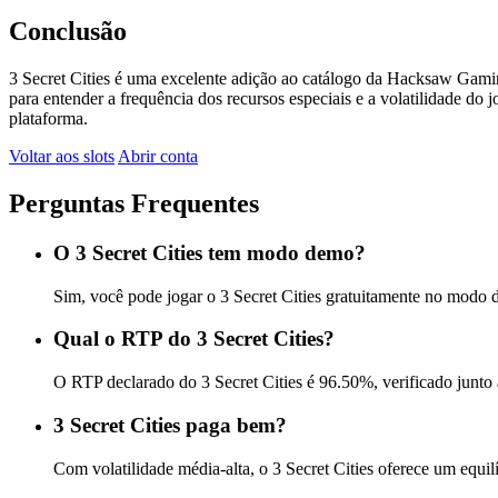
Conclusão
3 Secret Cities é uma excelente adição ao catálogo da Hacksaw Gami
para entender a frequência dos recursos especiais e a volatilidade do
plataforma.
Voltar aos slots
Abrir conta
Perguntas Frequentes
O 3 Secret Cities tem modo demo?
Sim, você pode jogar o 3 Secret Cities gratuitamente no modo d
Qual o RTP do 3 Secret Cities?
O RTP declarado do 3 Secret Cities é 96.50%, verificado jun
3 Secret Cities paga bem?
Com volatilidade média-alta, o 3 Secret Cities oferece um equil