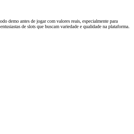
odo demo antes de jogar com valores reais, especialmente para
 entusiastas de slots que buscam variedade e qualidade na plataforma.