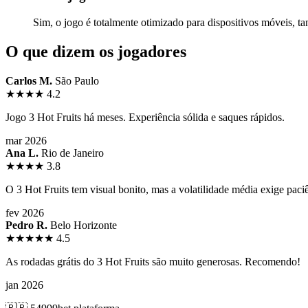
Sim, o jogo é totalmente otimizado para dispositivos móveis, t
O que dizem os jogadores
Carlos M.
São Paulo
★★★★
4.2
Jogo 3 Hot Fruits há meses. Experiência sólida e saques rápidos.
mar 2026
Ana L.
Rio de Janeiro
★★★★
3.8
O 3 Hot Fruits tem visual bonito, mas a volatilidade média exige paci
fev 2026
Pedro R.
Belo Horizonte
★★★★★
4.5
As rodadas grátis do 3 Hot Fruits são muito generosas. Recomendo!
jan 2026