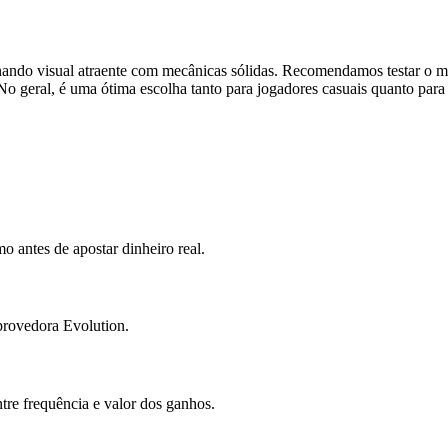
nando visual atraente com mecânicas sólidas. Recomendamos testar o m
. No geral, é uma ótima escolha tanto para jogadores casuais quanto para
 antes de apostar dinheiro real.
provedora Evolution.
tre frequência e valor dos ganhos.