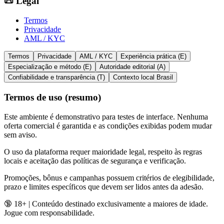
📜
Legal
Termos
Privacidade
AML / KYC
Termos
Privacidade
AML / KYC
Experiência prática (E)
Especialização e método (E)
Autoridade editorial (A)
Confiabilidade e transparência (T)
Contexto local Brasil
Termos de uso (resumo)
Este ambiente é demonstrativo para testes de interface. Nenhuma
oferta comercial é garantida e as condições exibidas podem mudar
sem aviso.
O uso da plataforma requer maioridade legal, respeito às regras
locais e aceitação das políticas de segurança e verificação.
Promoções, bônus e campanhas possuem critérios de elegibilidade,
prazo e limites específicos que devem ser lidos antes da adesão.
🔞 18+ | Conteúdo destinado exclusivamente a maiores de idade.
Jogue com responsabilidade.