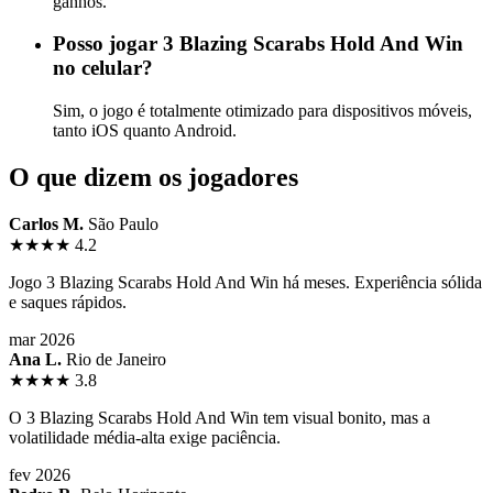
ganhos.
Posso jogar 3 Blazing Scarabs Hold And Win
no celular?
Sim, o jogo é totalmente otimizado para dispositivos móveis,
tanto iOS quanto Android.
O que dizem os jogadores
Carlos M.
São Paulo
★★★★
4.2
Jogo 3 Blazing Scarabs Hold And Win há meses. Experiência sólida
e saques rápidos.
mar 2026
Ana L.
Rio de Janeiro
★★★★
3.8
O 3 Blazing Scarabs Hold And Win tem visual bonito, mas a
volatilidade média-alta exige paciência.
fev 2026