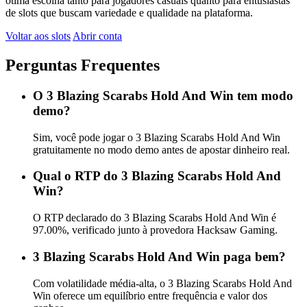
ótima escolha tanto para jogadores casuais quanto para entusiastas
de slots que buscam variedade e qualidade na plataforma.
Voltar aos slots
Abrir conta
Perguntas Frequentes
O 3 Blazing Scarabs Hold And Win tem modo
demo?
Sim, você pode jogar o 3 Blazing Scarabs Hold And Win
gratuitamente no modo demo antes de apostar dinheiro real.
Qual o RTP do 3 Blazing Scarabs Hold And
Win?
O RTP declarado do 3 Blazing Scarabs Hold And Win é
97.00%, verificado junto à provedora Hacksaw Gaming.
3 Blazing Scarabs Hold And Win paga bem?
Com volatilidade média-alta, o 3 Blazing Scarabs Hold And
Win oferece um equilíbrio entre frequência e valor dos