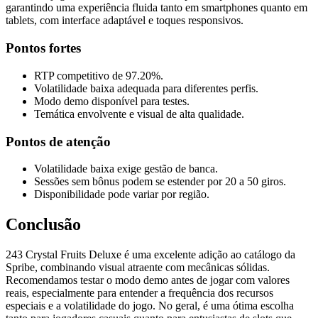
garantindo uma experiência fluida tanto em smartphones quanto em
tablets, com interface adaptável e toques responsivos.
Pontos fortes
RTP competitivo de 97.20%.
Volatilidade baixa adequada para diferentes perfis.
Modo demo disponível para testes.
Temática envolvente e visual de alta qualidade.
Pontos de atenção
Volatilidade baixa exige gestão de banca.
Sessões sem bônus podem se estender por 20 a 50 giros.
Disponibilidade pode variar por região.
Conclusão
243 Crystal Fruits Deluxe é uma excelente adição ao catálogo da
Spribe, combinando visual atraente com mecânicas sólidas.
Recomendamos testar o modo demo antes de jogar com valores
reais, especialmente para entender a frequência dos recursos
especiais e a volatilidade do jogo. No geral, é uma ótima escolha