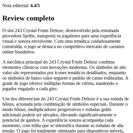
Nota editorial:
4.4/5
Review completo
O slot 243 Crystal Fruits Deluxe, desenvolvido pela renomada
provedora Spribe, transporta os jogadores para uma experiência
visual e sonora envolvente. Com uma temática cuidadosamente
construída, o jogo se destaca no competitivo mercado de cassinos
online brasileiros.
A mecânica principal do 243 Crystal Fruits Deluxe combina
elementos clássicos com inovações modernas. Os símbolos de alto
valor são representados por ícones temáticos detalhados, enquanto
os símbolos de baixo valor seguem o padrão de cartas estilizadas. A
grade de jogo oferece múltiplas formas de vitória, mantendo o
jogador engajado a cada giro.
Um dos diferenciais do 243 Crystal Fruits Deluxe é a sua rodada de
bônus, acionada pela combinação de símbolos especiais. Durante o
modo bônus, multiplicadores progressivos e rodadas grátis
adicionais podem ser ativados, elevando significativamente o
potencial de ganhos. A experiência sonora acompanha cada
momento, com trilha que se intensifica durante as rodadas de alta
tensão. O jogo foi totalmente otimizado para dispositivos móveis,