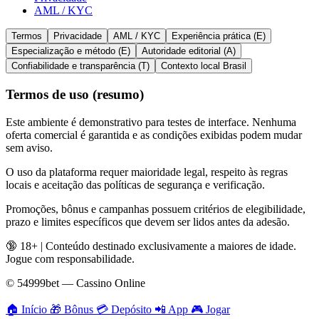
AML / KYC
Termos
Privacidade
AML / KYC
Experiência prática (E)
Especialização e método (E)
Autoridade editorial (A)
Confiabilidade e transparência (T)
Contexto local Brasil
Termos de uso (resumo)
Este ambiente é demonstrativo para testes de interface. Nenhuma
oferta comercial é garantida e as condições exibidas podem mudar
sem aviso.
O uso da plataforma requer maioridade legal, respeito às regras
locais e aceitação das políticas de segurança e verificação.
Promoções, bônus e campanhas possuem critérios de elegibilidade,
prazo e limites específicos que devem ser lidos antes da adesão.
🔞 18+ | Conteúdo destinado exclusivamente a maiores de idade.
Jogue com responsabilidade.
© 54999bet — Cassino Online
🏠
Início
🎁
Bônus
💳
Depósito
📲
App
🎮
Jogar