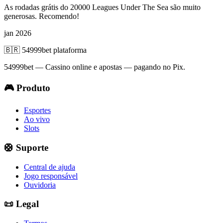
As rodadas grátis do 20000 Leagues Under The Sea são muito
generosas. Recomendo!
jan 2026
🇧🇷 54999bet plataforma
54999bet — Cassino online e apostas — pagando no Pix.
🎮
Produto
Esportes
Ao vivo
Slots
🛟
Suporte
Central de ajuda
Jogo responsável
Ouvidoria
📜
Legal