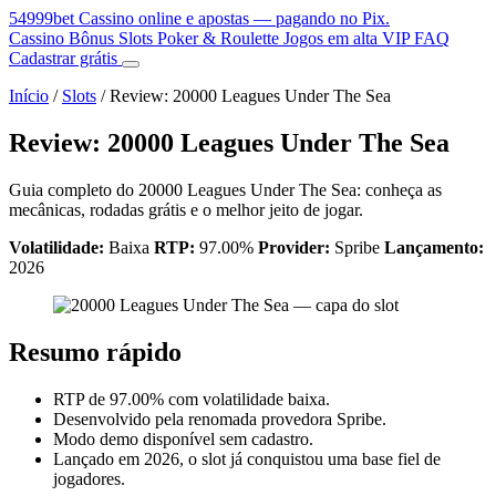
54999bet
Cassino online e apostas — pagando no Pix.
Cassino
Bônus
Slots
Poker & Roulette
Jogos em alta
VIP
FAQ
Cadastrar grátis
Início
/
Slots
/
Review: 20000 Leagues Under The Sea
Review: 20000 Leagues Under The Sea
Guia completo do 20000 Leagues Under The Sea: conheça as
mecânicas, rodadas grátis e o melhor jeito de jogar.
Volatilidade:
Baixa
RTP:
97.00%
Provider:
Spribe
Lançamento:
2026
Resumo rápido
RTP de 97.00% com volatilidade baixa.
Desenvolvido pela renomada provedora Spribe.
Modo demo disponível sem cadastro.
Lançado em 2026, o slot já conquistou uma base fiel de
jogadores.