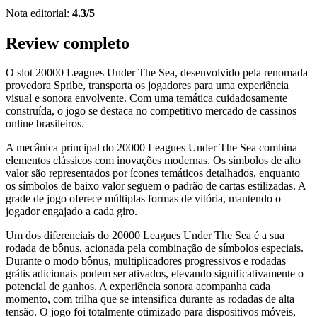
Nota editorial:
4.3/5
Review completo
O slot 20000 Leagues Under The Sea, desenvolvido pela renomada
provedora Spribe, transporta os jogadores para uma experiência
visual e sonora envolvente. Com uma temática cuidadosamente
construída, o jogo se destaca no competitivo mercado de cassinos
online brasileiros.
A mecânica principal do 20000 Leagues Under The Sea combina
elementos clássicos com inovações modernas. Os símbolos de alto
valor são representados por ícones temáticos detalhados, enquanto
os símbolos de baixo valor seguem o padrão de cartas estilizadas. A
grade de jogo oferece múltiplas formas de vitória, mantendo o
jogador engajado a cada giro.
Um dos diferenciais do 20000 Leagues Under The Sea é a sua
rodada de bônus, acionada pela combinação de símbolos especiais.
Durante o modo bônus, multiplicadores progressivos e rodadas
grátis adicionais podem ser ativados, elevando significativamente o
potencial de ganhos. A experiência sonora acompanha cada
momento, com trilha que se intensifica durante as rodadas de alta
tensão. O jogo foi totalmente otimizado para dispositivos móveis,