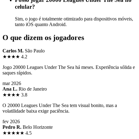
celular?
Sim, o jogo é totalmente otimizado para dispositivos móveis,
tanto iOS quanto Android.
O que dizem os jogadores
Carlos M.
São Paulo
★★★★
4.2
Jogo 20000 Leagues Under The Sea há meses. Experiência sólida e
saques rápidos.
mar 2026
Ana L.
Rio de Janeiro
★★★★
3.8
O 20000 Leagues Under The Sea tem visual bonito, mas a
volatilidade baixa exige paciência.
fev 2026
Pedro R.
Belo Horizonte
★★★★★
4.5