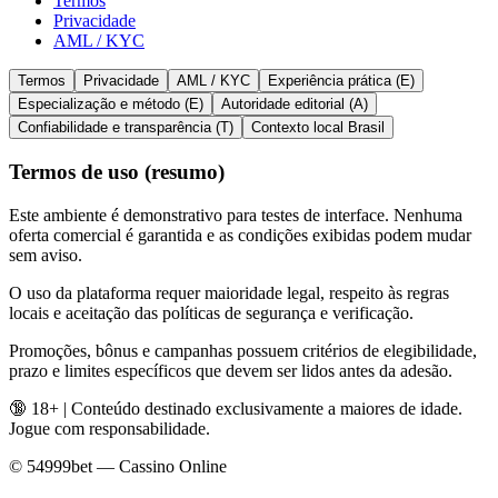
Termos
Privacidade
AML / KYC
Termos
Privacidade
AML / KYC
Experiência prática (E)
Especialização e método (E)
Autoridade editorial (A)
Confiabilidade e transparência (T)
Contexto local Brasil
Termos de uso (resumo)
Este ambiente é demonstrativo para testes de interface. Nenhuma
oferta comercial é garantida e as condições exibidas podem mudar
sem aviso.
O uso da plataforma requer maioridade legal, respeito às regras
locais e aceitação das políticas de segurança e verificação.
Promoções, bônus e campanhas possuem critérios de elegibilidade,
prazo e limites específicos que devem ser lidos antes da adesão.
🔞 18+ | Conteúdo destinado exclusivamente a maiores de idade.
Jogue com responsabilidade.
© 54999bet — Cassino Online