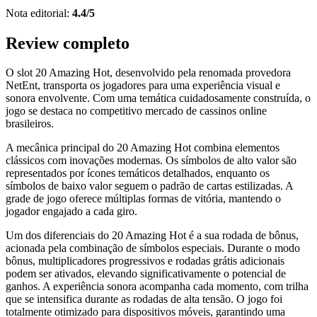
Nota editorial:
4.4/5
Review completo
O slot 20 Amazing Hot, desenvolvido pela renomada provedora
NetEnt, transporta os jogadores para uma experiência visual e
sonora envolvente. Com uma temática cuidadosamente construída, o
jogo se destaca no competitivo mercado de cassinos online
brasileiros.
A mecânica principal do 20 Amazing Hot combina elementos
clássicos com inovações modernas. Os símbolos de alto valor são
representados por ícones temáticos detalhados, enquanto os
símbolos de baixo valor seguem o padrão de cartas estilizadas. A
grade de jogo oferece múltiplas formas de vitória, mantendo o
jogador engajado a cada giro.
Um dos diferenciais do 20 Amazing Hot é a sua rodada de bônus,
acionada pela combinação de símbolos especiais. Durante o modo
bônus, multiplicadores progressivos e rodadas grátis adicionais
podem ser ativados, elevando significativamente o potencial de
ganhos. A experiência sonora acompanha cada momento, com trilha
que se intensifica durante as rodadas de alta tensão. O jogo foi
totalmente otimizado para dispositivos móveis, garantindo uma