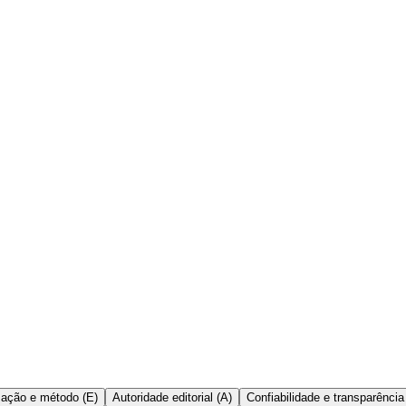
zação e método (E)
Autoridade editorial (A)
Confiabilidade e transparência