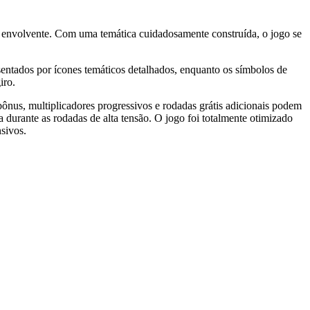
a envolvente. Com uma temática cuidadosamente construída, o jogo se
entados por ícones temáticos detalhados, enquanto os símbolos de
iro.
ônus, multiplicadores progressivos e rodadas grátis adicionais podem
 durante as rodadas de alta tensão. O jogo foi totalmente otimizado
sivos.