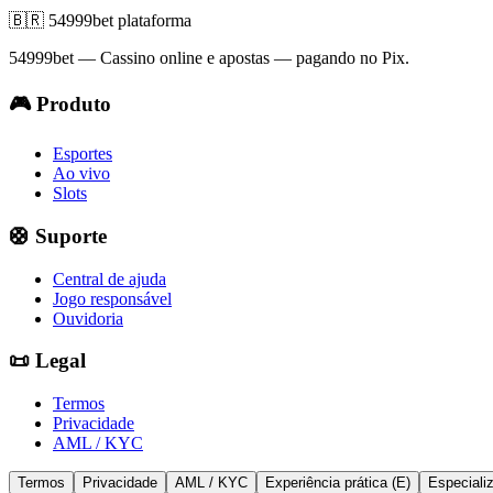
🇧🇷 54999bet plataforma
54999bet — Cassino online e apostas — pagando no Pix.
🎮
Produto
Esportes
Ao vivo
Slots
🛟
Suporte
Central de ajuda
Jogo responsável
Ouvidoria
📜
Legal
Termos
Privacidade
AML / KYC
Termos
Privacidade
AML / KYC
Experiência prática (E)
Especiali