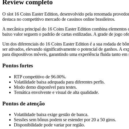
Review completo
O slot 16 Coins Easter Edition, desenvolvido pela renomada provedor
destaca no competitivo mercado de cassinos online brasileiros.
A mecânica principal do 16 Coins Easter Edition combina elementos c
baixo valor seguem o padrão de cartas estilizadas. A grade de jogo of
Um dos diferenciais do 16 Coins Easter Edition é a sua rodada de bô
ser ativados, elevando significativamente o potencial de ganhos. A ex
para dispositivos móveis, garantindo uma experiência fluida tanto em
Pontos fortes
RTP competitivo de 96.00%.
Volatilidade baixa adequada para diferentes perfis.
Modo demo disponível para testes.
Temática envolvente e visual de alta qualidade.
Pontos de atenção
Volatilidade baixa exige gestão de banca.
Sessões sem bônus podem se estender por 20 a 50 giros.
Disponibilidade pode variar por região.