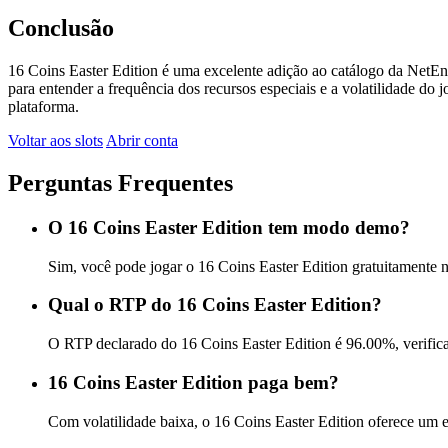
Conclusão
16 Coins Easter Edition é uma excelente adição ao catálogo da NetE
para entender a frequência dos recursos especiais e a volatilidade do
plataforma.
Voltar aos slots
Abrir conta
Perguntas Frequentes
O 16 Coins Easter Edition tem modo demo?
Sim, você pode jogar o 16 Coins Easter Edition gratuitamente 
Qual o RTP do 16 Coins Easter Edition?
O RTP declarado do 16 Coins Easter Edition é 96.00%, verific
16 Coins Easter Edition paga bem?
Com volatilidade baixa, o 16 Coins Easter Edition oferece um eq