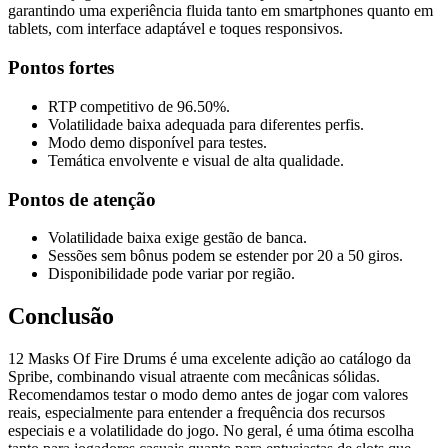
garantindo uma experiência fluida tanto em smartphones quanto em
tablets, com interface adaptável e toques responsivos.
Pontos fortes
RTP competitivo de 96.50%.
Volatilidade baixa adequada para diferentes perfis.
Modo demo disponível para testes.
Temática envolvente e visual de alta qualidade.
Pontos de atenção
Volatilidade baixa exige gestão de banca.
Sessões sem bônus podem se estender por 20 a 50 giros.
Disponibilidade pode variar por região.
Conclusão
12 Masks Of Fire Drums é uma excelente adição ao catálogo da
Spribe, combinando visual atraente com mecânicas sólidas.
Recomendamos testar o modo demo antes de jogar com valores
reais, especialmente para entender a frequência dos recursos
especiais e a volatilidade do jogo. No geral, é uma ótima escolha