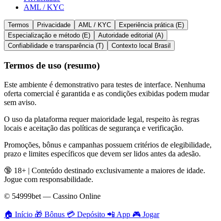
AML / KYC
Termos
Privacidade
AML / KYC
Experiência prática (E)
Especialização e método (E)
Autoridade editorial (A)
Confiabilidade e transparência (T)
Contexto local Brasil
Termos de uso (resumo)
Este ambiente é demonstrativo para testes de interface. Nenhuma
oferta comercial é garantida e as condições exibidas podem mudar
sem aviso.
O uso da plataforma requer maioridade legal, respeito às regras
locais e aceitação das políticas de segurança e verificação.
Promoções, bônus e campanhas possuem critérios de elegibilidade,
prazo e limites específicos que devem ser lidos antes da adesão.
🔞 18+ | Conteúdo destinado exclusivamente a maiores de idade.
Jogue com responsabilidade.
© 54999bet — Cassino Online
🏠
Início
🎁
Bônus
💳
Depósito
📲
App
🎮
Jogar