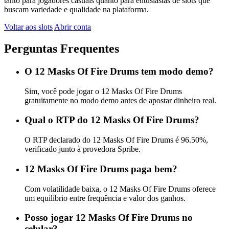
tanto para jogadores casuais quanto para entusiastas de slots que
buscam variedade e qualidade na plataforma.
Voltar aos slots
Abrir conta
Perguntas Frequentes
O 12 Masks Of Fire Drums tem modo demo?
Sim, você pode jogar o 12 Masks Of Fire Drums
gratuitamente no modo demo antes de apostar dinheiro real.
Qual o RTP do 12 Masks Of Fire Drums?
O RTP declarado do 12 Masks Of Fire Drums é 96.50%,
verificado junto à provedora Spribe.
12 Masks Of Fire Drums paga bem?
Com volatilidade baixa, o 12 Masks Of Fire Drums oferece
um equilíbrio entre frequência e valor dos ganhos.
Posso jogar 12 Masks Of Fire Drums no
celular?