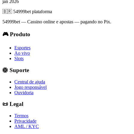
jan 2026
🇧🇷 54999bet plataforma
54999bet — Cassino online e apostas — pagando no Pix.
🎮
Produto
Esportes
Ao vivo
Slots
🛟
Suporte
Central de ajuda
Jogo responsável
Ouvidoria
📜
Legal
Termos
Privacidade
AML / KYC