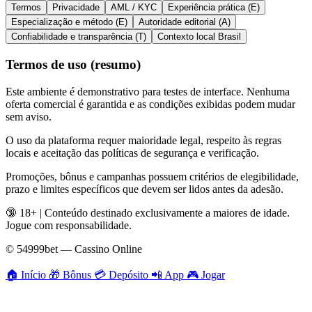
Termos
Privacidade
AML / KYC
Experiência prática (E)
Especialização e método (E)
Autoridade editorial (A)
Confiabilidade e transparência (T)
Contexto local Brasil
Termos de uso (resumo)
Este ambiente é demonstrativo para testes de interface. Nenhuma
oferta comercial é garantida e as condições exibidas podem mudar
sem aviso.
O uso da plataforma requer maioridade legal, respeito às regras
locais e aceitação das políticas de segurança e verificação.
Promoções, bônus e campanhas possuem critérios de elegibilidade,
prazo e limites específicos que devem ser lidos antes da adesão.
🔞 18+ | Conteúdo destinado exclusivamente a maiores de idade.
Jogue com responsabilidade.
© 54999bet — Cassino Online
🏠
Início
🎁
Bônus
💳
Depósito
📲
App
🎮
Jogar