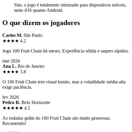
Sim, o jogo é totalmente otimizado para dispositivos móveis,
tanto iOS quanto Android.
O que dizem os jogadores
Carlos M.
São Paulo
★★★★
4.2
Jogo 100 Fruit Chain há meses. Experiência sólida e saques rápidos.
mar 2026
Ana L.
Rio de Janeiro
★★★★
3.8
O 100 Fruit Chain tem visual bonito, mas a volatilidade média-alta
exige paciência.
fev 2026
Pedro R.
Belo Horizonte
★★★★★
4.5
As rodadas grátis do 100 Fruit Chain são muito generosas.
Recomendo!