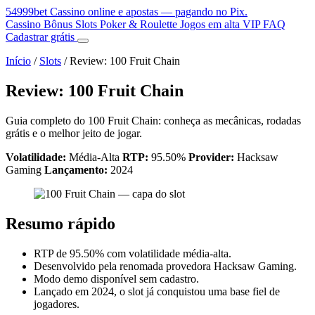
54999bet
Cassino online e apostas — pagando no Pix.
Cassino
Bônus
Slots
Poker & Roulette
Jogos em alta
VIP
FAQ
Cadastrar grátis
Início
/
Slots
/
Review: 100 Fruit Chain
Review: 100 Fruit Chain
Guia completo do 100 Fruit Chain: conheça as mecânicas, rodadas
grátis e o melhor jeito de jogar.
Volatilidade:
Média-Alta
RTP:
95.50%
Provider:
Hacksaw
Gaming
Lançamento:
2024
Resumo rápido
RTP de 95.50% com volatilidade média-alta.
Desenvolvido pela renomada provedora Hacksaw Gaming.
Modo demo disponível sem cadastro.
Lançado em 2024, o slot já conquistou uma base fiel de
jogadores.