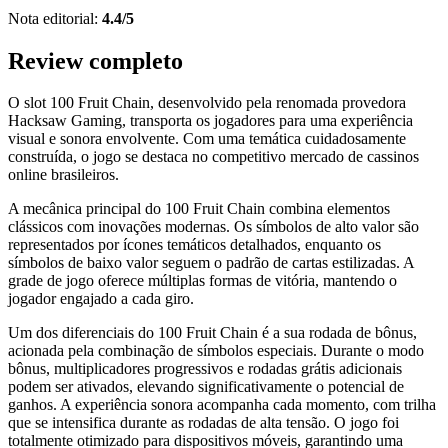
Nota editorial:
4.4/5
Review completo
O slot 100 Fruit Chain, desenvolvido pela renomada provedora
Hacksaw Gaming, transporta os jogadores para uma experiência
visual e sonora envolvente. Com uma temática cuidadosamente
construída, o jogo se destaca no competitivo mercado de cassinos
online brasileiros.
A mecânica principal do 100 Fruit Chain combina elementos
clássicos com inovações modernas. Os símbolos de alto valor são
representados por ícones temáticos detalhados, enquanto os
símbolos de baixo valor seguem o padrão de cartas estilizadas. A
grade de jogo oferece múltiplas formas de vitória, mantendo o
jogador engajado a cada giro.
Um dos diferenciais do 100 Fruit Chain é a sua rodada de bônus,
acionada pela combinação de símbolos especiais. Durante o modo
bônus, multiplicadores progressivos e rodadas grátis adicionais
podem ser ativados, elevando significativamente o potencial de
ganhos. A experiência sonora acompanha cada momento, com trilha
que se intensifica durante as rodadas de alta tensão. O jogo foi
totalmente otimizado para dispositivos móveis, garantindo uma