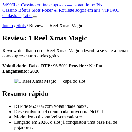
54999bet
Cassino online e apostas — pagando no Pix.
Cassino
Bônus
Slots
Poker & Roulette
Jogos em alta
VIP
FAQ
Cadastrar grátis
Início
/
Slots
/
Review: 1 Reel Xmas Magic
Review: 1 Reel Xmas Magic
Review detalhado do 1 Reel Xmas Magic: descubra se vale a pena e
como aproveitar rodadas grátis.
Volatilidade:
Baixa
RTP:
96.50%
Provider:
NetEnt
Lançamento:
2026
Resumo rápido
RTP de 96.50% com volatilidade baixa.
Desenvolvido pela renomada provedora NetEnt.
Modo demo disponível sem cadastro.
Lançado em 2026, o slot já conquistou uma base fiel de
jogadores.