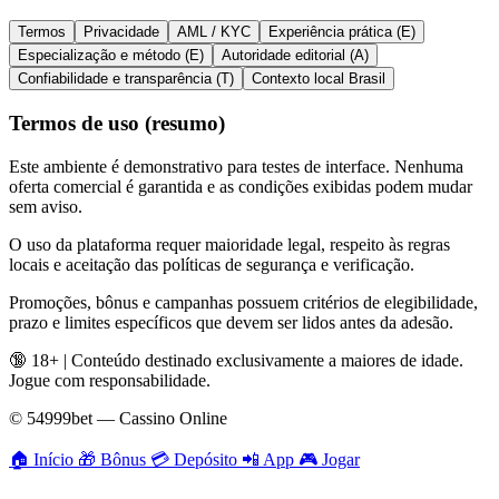
Termos
Privacidade
AML / KYC
Experiência prática (E)
Especialização e método (E)
Autoridade editorial (A)
Confiabilidade e transparência (T)
Contexto local Brasil
Termos de uso (resumo)
Este ambiente é demonstrativo para testes de interface. Nenhuma
oferta comercial é garantida e as condições exibidas podem mudar
sem aviso.
O uso da plataforma requer maioridade legal, respeito às regras
locais e aceitação das políticas de segurança e verificação.
Promoções, bônus e campanhas possuem critérios de elegibilidade,
prazo e limites específicos que devem ser lidos antes da adesão.
🔞 18+ | Conteúdo destinado exclusivamente a maiores de idade.
Jogue com responsabilidade.
© 54999bet — Cassino Online
🏠
Início
🎁
Bônus
💳
Depósito
📲
App
🎮
Jogar